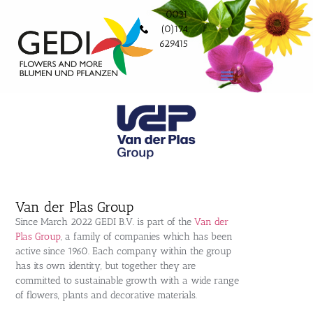
0031
(0)174
629415
Van der Plas Group
Since March 2022 GEDI B.V. is part of the
Van der
Plas Group
, a family of companies which has been
active since 1960. Each company within the group
has its own identity, but together they are
committed to sustainable growth with a wide range
of flowers, plants and decorative materials.