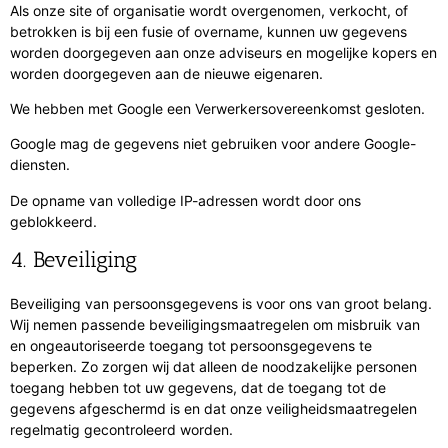
Als onze site of organisatie wordt overgenomen, verkocht, of
betrokken is bij een fusie of overname, kunnen uw gegevens
worden doorgegeven aan onze adviseurs en mogelijke kopers en
worden doorgegeven aan de nieuwe eigenaren.
We hebben met Google een Verwerkersovereenkomst gesloten.
Google mag de gegevens niet gebruiken voor andere Google-
diensten.
De opname van volledige IP-adressen wordt door ons
geblokkeerd.
4. Beveiliging
Beveiliging van persoonsgegevens is voor ons van groot belang.
Wij nemen passende beveiligingsmaatregelen om misbruik van
en ongeautoriseerde toegang tot persoonsgegevens te
beperken. Zo zorgen wij dat alleen de noodzakelijke personen
toegang hebben tot uw gegevens, dat de toegang tot de
gegevens afgeschermd is en dat onze veiligheidsmaatregelen
regelmatig gecontroleerd worden.