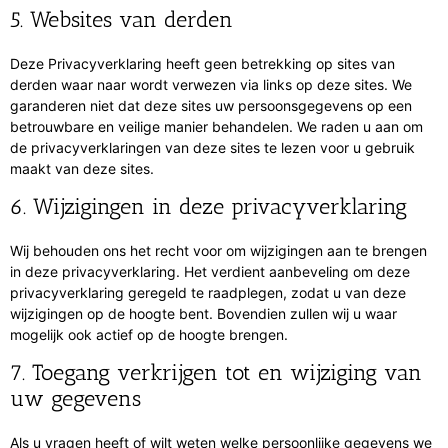
5. Websites van derden
Deze Privacyverklaring heeft geen betrekking op sites van
derden waar naar wordt verwezen via links op deze sites. We
garanderen niet dat deze sites uw persoonsgegevens op een
betrouwbare en veilige manier behandelen. We raden u aan om
de privacyverklaringen van deze sites te lezen voor u gebruik
maakt van deze sites.
6. Wijzigingen in deze privacyverklaring
Wij behouden ons het recht voor om wijzigingen aan te brengen
in deze privacyverklaring. Het verdient aanbeveling om deze
privacyverklaring geregeld te raadplegen, zodat u van deze
wijzigingen op de hoogte bent. Bovendien zullen wij u waar
mogelijk ook actief op de hoogte brengen.
7. Toegang verkrijgen tot en wijziging van
uw gegevens
Als u vragen heeft of wilt weten welke persoonlijke gegevens we