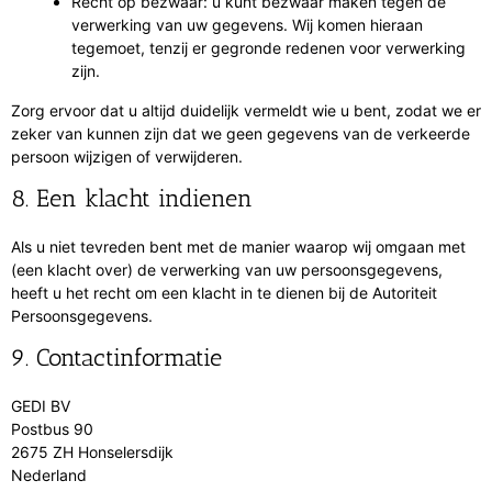
Recht op bezwaar: u kunt bezwaar maken tegen de
verwerking van uw gegevens. Wij komen hieraan
tegemoet, tenzij er gegronde redenen voor verwerking
zijn.
Zorg ervoor dat u altijd duidelijk vermeldt wie u bent, zodat we er
zeker van kunnen zijn dat we geen gegevens van de verkeerde
persoon wijzigen of verwijderen.
8. Een klacht indienen
Als u niet tevreden bent met de manier waarop wij omgaan met
(een klacht over) de verwerking van uw persoonsgegevens,
heeft u het recht om een klacht in te dienen bij de Autoriteit
Persoonsgegevens.
9. Contactinformatie
GEDI BV
Postbus 90
2675 ZH Honselersdijk
Nederland