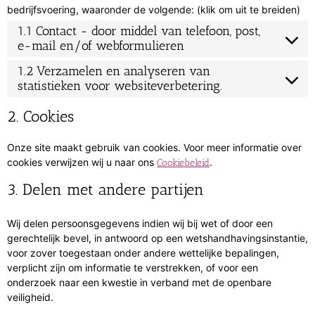
bedrijfsvoering, waaronder de volgende: (klik om uit te breiden)
1.1 Contact - door middel van telefoon, post,
e-mail en/of webformulieren
1.2 Verzamelen en analyseren van
statistieken voor websiteverbetering.
2. Cookies
Onze site maakt gebruik van cookies. Voor meer informatie over
cookies verwijzen wij u naar ons
.
Cookiebeleid
3. Delen met andere partijen
Wij delen persoonsgegevens indien wij bij wet of door een
gerechtelijk bevel, in antwoord op een wetshandhavingsinstantie,
voor zover toegestaan onder andere wettelijke bepalingen,
verplicht zijn om informatie te verstrekken, of voor een
onderzoek naar een kwestie in verband met de openbare
veiligheid.