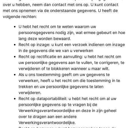
over u hebben, neem dan contact met ons op. U kunt contact
met ons opnemen via de onderstaande gegevens. U heeft de
volgende rechten:
U hebt het recht om te weten waarom uw
persoonsgegevens nodig zijn, wat ermee gebeurt en hoe
lang deze worden bewaard.
Recht op inzage: u kunt een verzoek indienen om inzage
in de gegevens die we van u verwerken
Recht op rectificatie en aanvulling: u hebt het recht om
uw persoonlijke gegevens aan te vullen, te corrigeren, te
verwijderen of te blokkeren wanneer u maar wilt.
Als u ons toestemming geeft om uw gegevens te
verwerken, heeft u het recht om die toestemming in te
trekken en uw persoonlijke gegevens te laten
verwijderen.
Recht op dataportabiliteit: u hebt het recht om al uw
persoonlijke gegevens op te vragen bij de
Verwerkingsverantwoordelijke en deze in zijn geheel
over te dragen aan een andere
Verwerkingsverantwoordelijke.