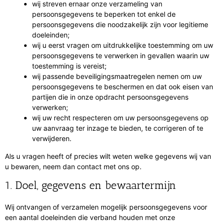
wij streven ernaar onze verzameling van
persoonsgegevens te beperken tot enkel de
persoonsgegevens die noodzakelijk zijn voor legitieme
doeleinden;
wij u eerst vragen om uitdrukkelijke toestemming om uw
persoonsgegevens te verwerken in gevallen waarin uw
toestemming is vereist;
wij passende beveiligingsmaatregelen nemen om uw
persoonsgegevens te beschermen en dat ook eisen van
partijen die in onze opdracht persoonsgegevens
verwerken;
wij uw recht respecteren om uw persoonsgegevens op
uw aanvraag ter inzage te bieden, te corrigeren of te
verwijderen.
Als u vragen heeft of precies wilt weten welke gegevens wij van
u bewaren, neem dan contact met ons op.
1. Doel, gegevens en bewaartermijn
Wij ontvangen of verzamelen mogelijk persoonsgegevens voor
een aantal doeleinden die verband houden met onze