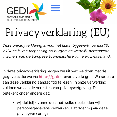
Privacyverklaring (EU)
Deze privacyverklaring is voor het laatst bijgewerkt op juni 10,
2024 en is van toepassing op burgers en wettelijk permanente
inwoners van de Europese Economische Ruimte en Zwitserland.
In deze privacyverklaring leggen we uit wat we doen met de
gegevens die we via
over u verkrijgen. We raden u
https://gedi.nl
aan deze verklaring aandachtig te lezen. In onze verwerking
voldoen we aan de vereisten van privacywetgeving. Dat
betekent onder andere dat:
wij duidelijk vermelden met welke doeleinden wij
persoonsgegevens verwerken. Dat doen wij via deze
privacyverklaring;